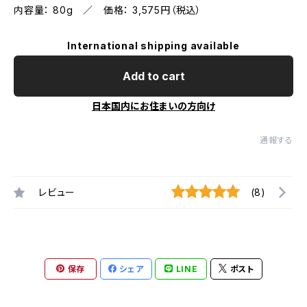
内容量： 80g ／ 価格： 3,575円（税込）
International shipping available
Add to cart
日本国内にお住まいの方向け
通報する
レビュー
(8)
保存
シェア
LINE
ポスト