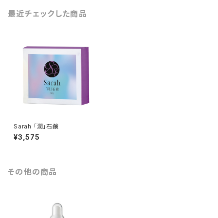
最近チェックした商品
Sarah 「潤」石鹸
¥3,575
その他の商品