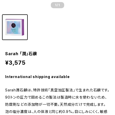
1
/1
Sarah 「潤」石鹸
¥3,575
International shipping available
Sarah潤石鹸は、特許技術「真空加圧製法」で生まれた石鹸です。
90トンの圧力で固めるこの製法は製造時に水を使わないため、
防腐剤などの添加物が一切不要。天然成分だけで完成します。
泡の塩分濃度は、人の体液と同じ約0.9%。目にしみにくく、敏感