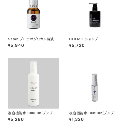
Sarah プロテオグリカン純液
HOLMO シャンプー
¥5,940
¥5,720
複合機能水 BunBun(ブンブン)
複合機能水 BunBun(ブンブン)
210・200ml
210・30ml
¥5,280
¥1,320